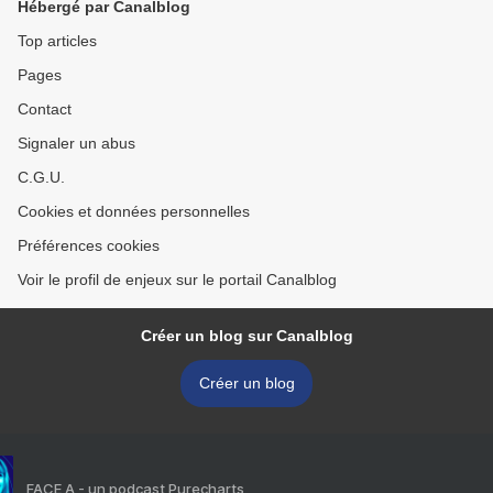
Hébergé par Canalblog
Top articles
Pages
Contact
Signaler un abus
C.G.U.
Cookies et données personnelles
Préférences cookies
Voir le profil de enjeux sur le portail Canalblog
Créer un blog sur Canalblog
Créer un blog
FACE A - un podcast Purecharts