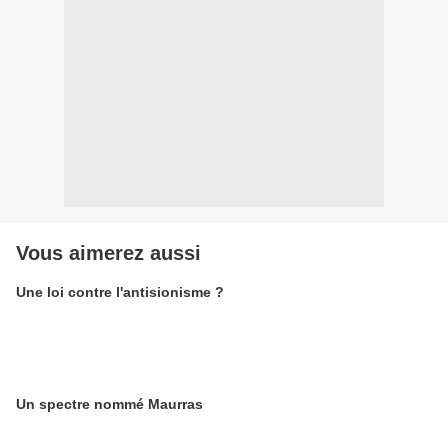
Vous aimerez aussi
Une loi contre l'antisionisme ?
Un spectre nommé Maurras