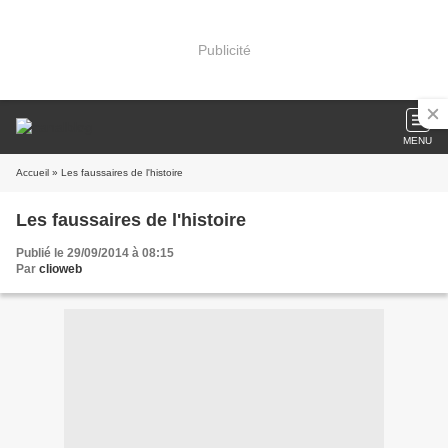
Publicité
MENU
Accueil
» Les faussaires de l'histoire
Les faussaires de l'histoire
Publié le 29/09/2014 à 08:15
Par
clioweb