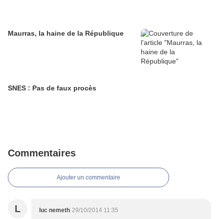
Maurras, la haine de la République
SNES : Pas de faux procès
Commentaires
Ajouter un commentaire
L
luc nemeth
29/10/2014 11:35