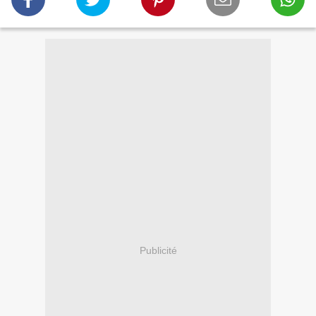
Publicité