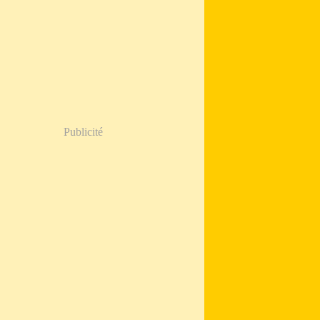
Publicité