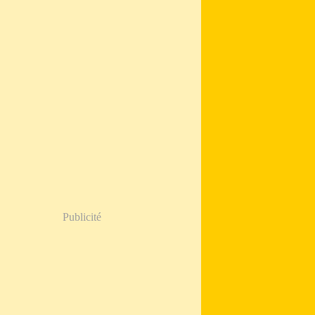
Publicité