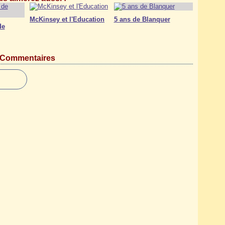
McKinsey et l'Education
5 ans de Blanquer
de
Commentaires