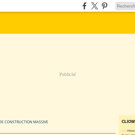
Publicité
DE CONSTRUCTION MASSIVE
CLIOW
- - - Histo