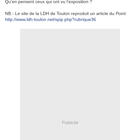
Qu'en pensent ceux qui ont vu l’exposition ?
NB - Le site de la LDH de Toulon reproduit un article du
Point
.
http://www.ldh-toulon.net/spip.php?rubrique36
Publicité