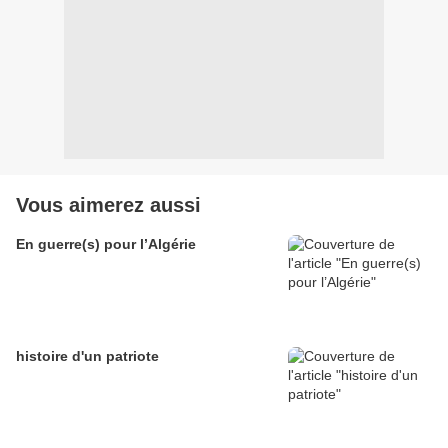
Vous aimerez aussi
En guerre(s) pour l’Algérie
histoire d'un patriote