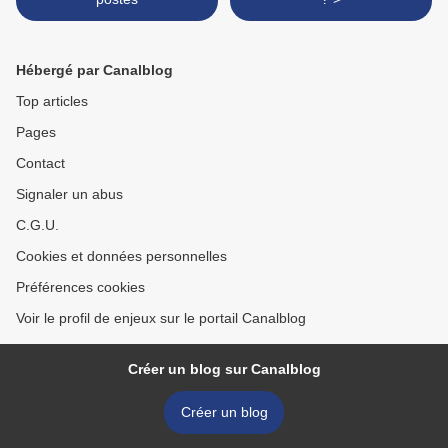
Hébergé par Canalblog
Top articles
Pages
Contact
Signaler un abus
C.G.U.
Cookies et données personnelles
Préférences cookies
Voir le profil de enjeux sur le portail Canalblog
Créer un blog sur Canalblog
Créer un blog