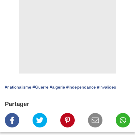
#nationalisme
#Guerre
#algerie
#independance
#invalides
Partager