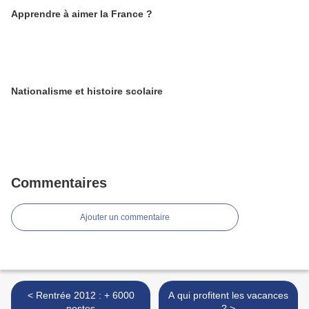
Apprendre à aimer la France ?
Nationalisme et histoire scolaire
Commentaires
Ajouter un commentaire
< Rentrée 2012 : + 6000
A qui profitent les vacances
postes
? >