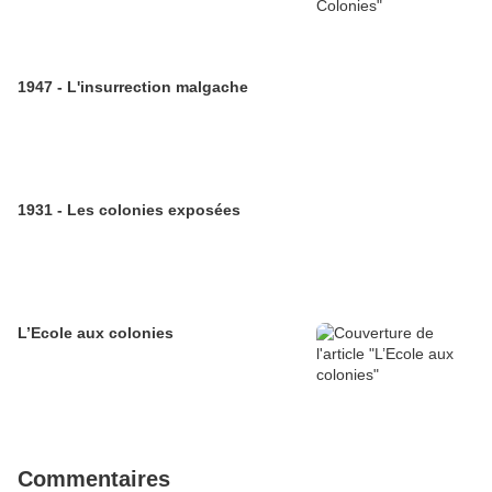
1947 - L'insurrection malgache
1931 - Les colonies exposées
L’Ecole aux colonies
Commentaires