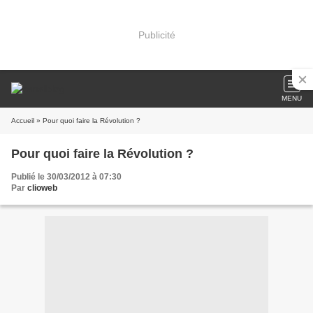
Publicité
MENU
Accueil
» Pour quoi faire la Révolution ?
Pour quoi faire la Révolution ?
Publié le 30/03/2012 à 07:30
Par
clioweb