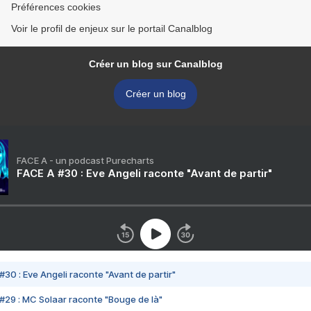
Préférences cookies
Voir le profil de enjeux sur le portail Canalblog
Créer un blog sur Canalblog
Créer un blog
FACE A - un podcast Purecharts
FACE A #30 : Eve Angeli raconte "Avant de partir"
#30 : Eve Angeli raconte "Avant de partir"
#29 : MC Solaar raconte "Bouge de là"