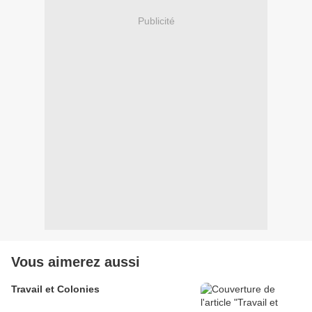
Publicité
Vous aimerez aussi
Travail et Colonies