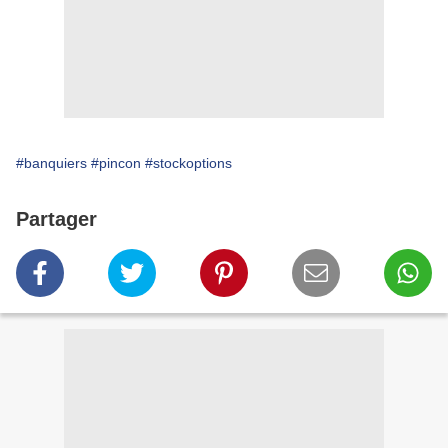
#banquiers
#pincon
#stockoptions
Partager