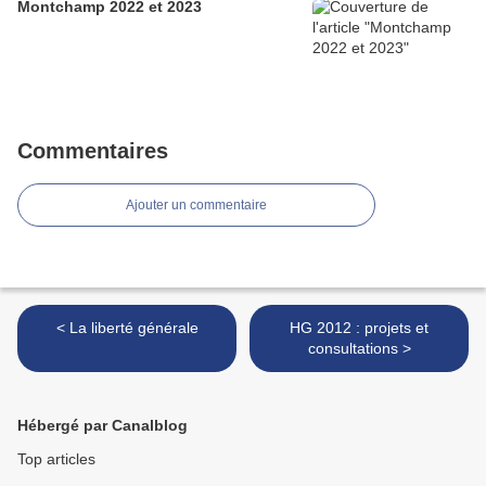
Montchamp 2022 et 2023
Commentaires
Ajouter un commentaire
< La liberté générale
HG 2012 : projets et
consultations >
Hébergé par Canalblog
Top articles