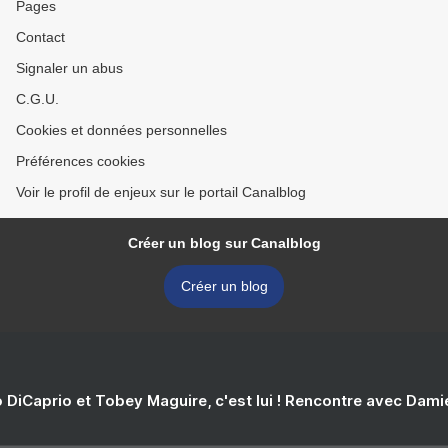
Pages
Contact
Signaler un abus
C.G.U.
Cookies et données personnelles
Préférences cookies
Voir le profil de enjeux sur le portail Canalblog
Créer un blog sur Canalblog
Créer un blog
 DiCaprio et Tobey Maguire, c'est lui ! Rencontre avec Dam