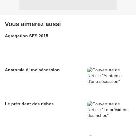
Vous aimerez aussi
Agregation SES 2015
Anatomie d'une sécession
Le président des riches