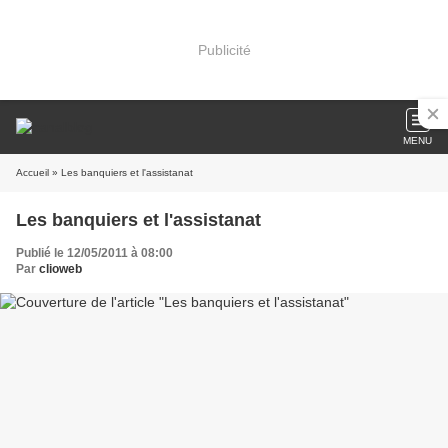
Publicité
MENU
Accueil
» Les banquiers et l'assistanat
Les banquiers et l'assistanat
Publié le 12/05/2011 à 08:00
Par
clioweb