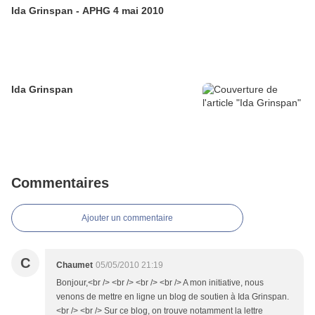
Ida Grinspan - APHG 4 mai 2010
Ida Grinspan
Commentaires
Ajouter un commentaire
C
Chaumet
05/05/2010 21:19
Bonjour,<br /> <br /> <br /> <br /> A mon initiative, nous
venons de mettre en ligne un blog de soutien à Ida Grinspan.
<br /> <br /> Sur ce blog, on trouve notamment la lettre