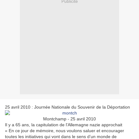
Publicité
25 avril 2010 : Journée Nationale du Souvenir de la Déportation
Montchamp - 25 avril 2010
Il y a 65 ans, la capitulation de l'Allemagne nazie approchait
« En ce jour de mémoire, nous voulons saluer et encourager
toutes les initiatives qui vont dans le sens d’un monde de