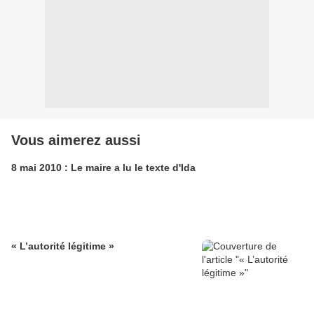
Vous aimerez aussi
8 mai 2010 : Le maire a lu le texte d'Ida
« L’autorité légitime »