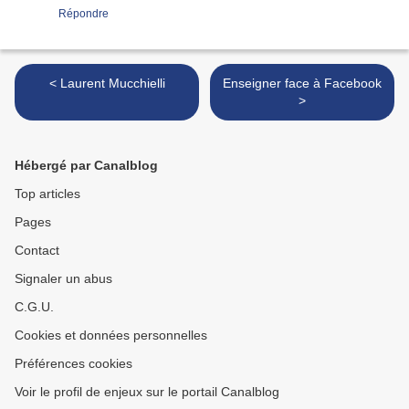
Répondre
< Laurent Mucchielli
Enseigner face à Facebook
>
Hébergé par Canalblog
Top articles
Pages
Contact
Signaler un abus
C.G.U.
Cookies et données personnelles
Préférences cookies
Voir le profil de enjeux sur le portail Canalblog