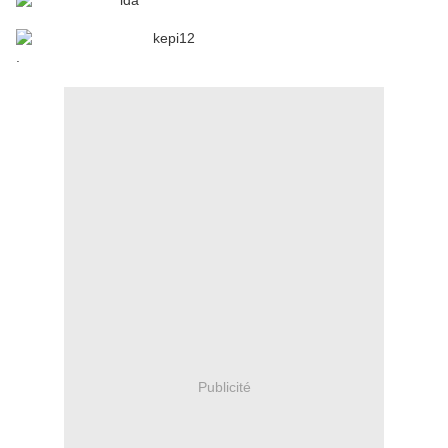
.
Publicité