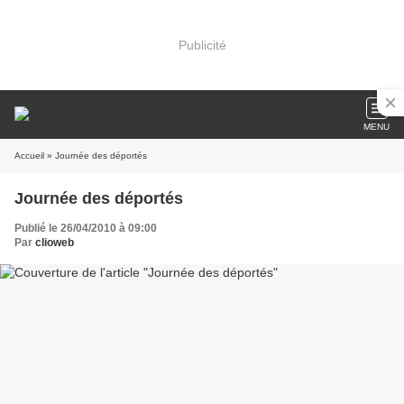
Publicité
MENU
Accueil
» Journée des déportés
Journée des déportés
Publié le 26/04/2010 à 09:00
Par
clioweb