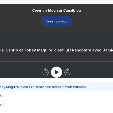
Créer un blog sur Canalblog
Créer un blog
 DiCaprio et Tobey Maguire, c'est lui ! Rencontre avec Dam
bey Maguire, c'est lui ! Rencontre avec Damien Witecka
e 6
e 5