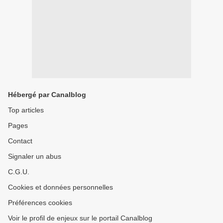
Hébergé par Canalblog
Top articles
Pages
Contact
Signaler un abus
C.G.U.
Cookies et données personnelles
Préférences cookies
Voir le profil de enjeux sur le portail Canalblog