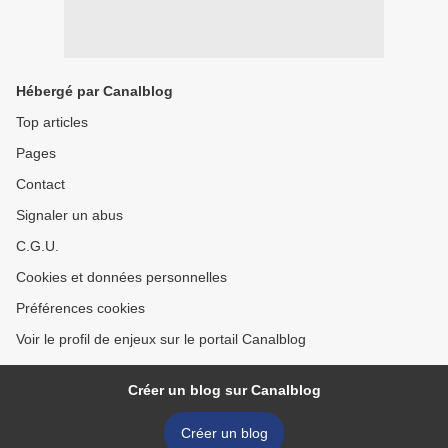
Hébergé par Canalblog
Top articles
Pages
Contact
Signaler un abus
C.G.U.
Cookies et données personnelles
Préférences cookies
Voir le profil de enjeux sur le portail Canalblog
Créer un blog sur Canalblog
Créer un blog