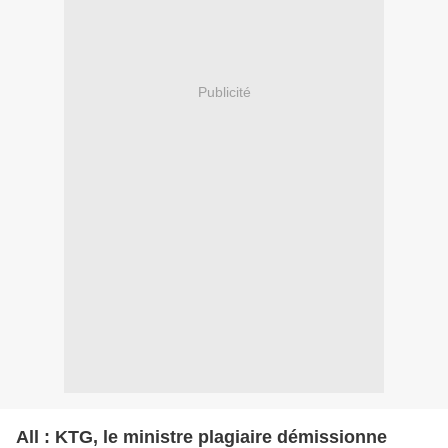
Publicité
All : KTG, le ministre plagiaire démissionne