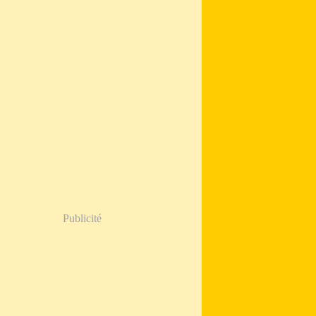
Publicité