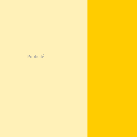
Publicité