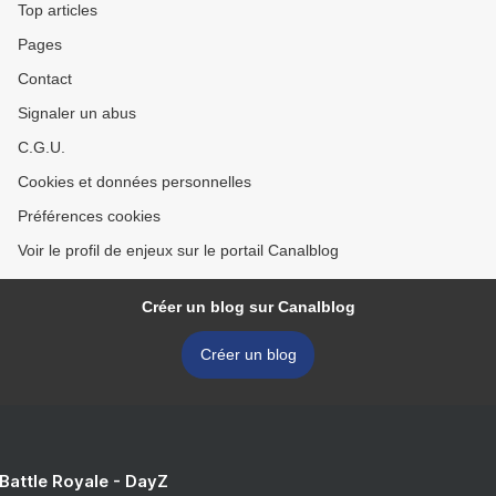
Top articles
Pages
Contact
Signaler un abus
C.G.U.
Cookies et données personnelles
Préférences cookies
Voir le profil de enjeux sur le portail Canalblog
Créer un blog sur Canalblog
Créer un blog
 Battle Royale - DayZ