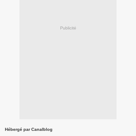
Publicité
Hébergé par Canalblog