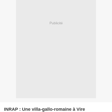
Publicité
INRAP : Une villa-gallo-romaine à Vire