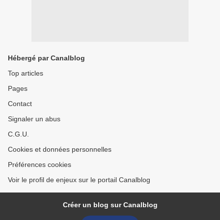
Hébergé par Canalblog
Top articles
Pages
Contact
Signaler un abus
C.G.U.
Cookies et données personnelles
Préférences cookies
Voir le profil de enjeux sur le portail Canalblog
Créer un blog sur Canalblog