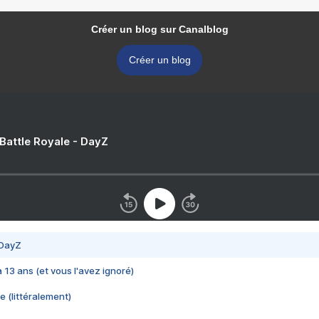
Créer un blog sur Canalblog
Créer un blog
 Battle Royale - DayZ
 DayZ
 a 13 ans (et vous l'avez ignoré)
e (littéralement)