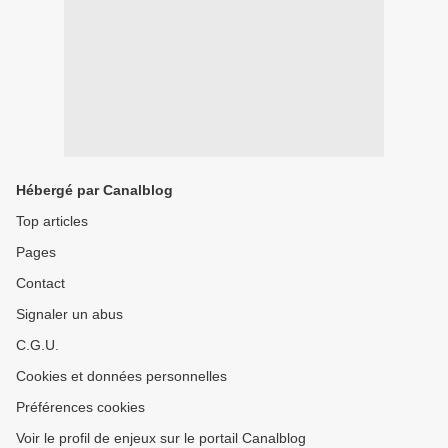
Hébergé par Canalblog
Top articles
Pages
Contact
Signaler un abus
C.G.U.
Cookies et données personnelles
Préférences cookies
Voir le profil de enjeux sur le portail Canalblog