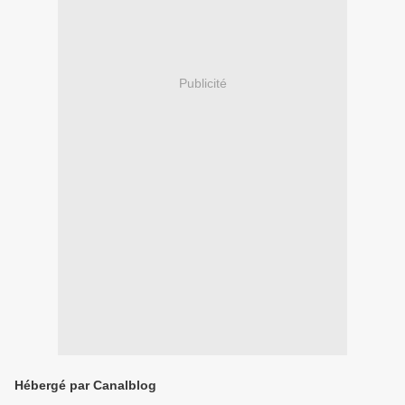
Publicité
Hébergé par Canalblog