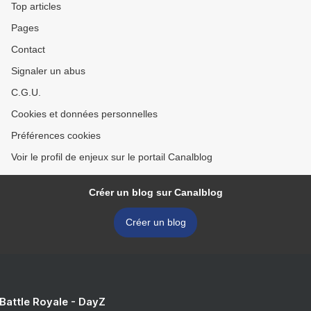
Top articles
Pages
Contact
Signaler un abus
C.G.U.
Cookies et données personnelles
Préférences cookies
Voir le profil de enjeux sur le portail Canalblog
Créer un blog sur Canalblog
Créer un blog
 Battle Royale - DayZ