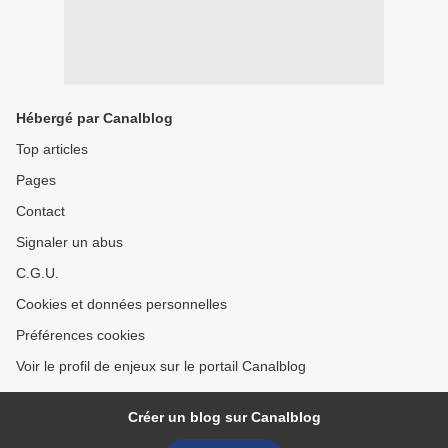
Hébergé par Canalblog
Top articles
Pages
Contact
Signaler un abus
C.G.U.
Cookies et données personnelles
Préférences cookies
Voir le profil de enjeux sur le portail Canalblog
Créer un blog sur Canalblog