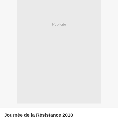
Publicité
Journée de la Résistance 2018