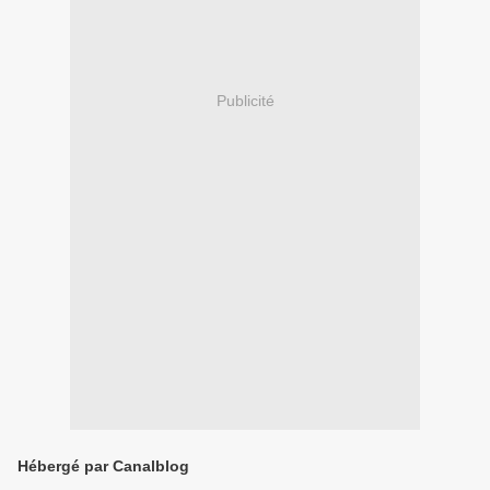
Publicité
Hébergé par Canalblog