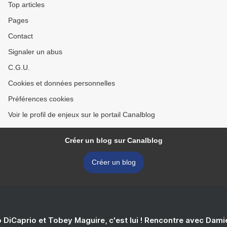
Top articles
Pages
Contact
Signaler un abus
C.G.U.
Cookies et données personnelles
Préférences cookies
Voir le profil de enjeux sur le portail Canalblog
Créer un blog sur Canalblog
Créer un blog
 DiCaprio et Tobey Maguire, c'est lui ! Rencontre avec Dam