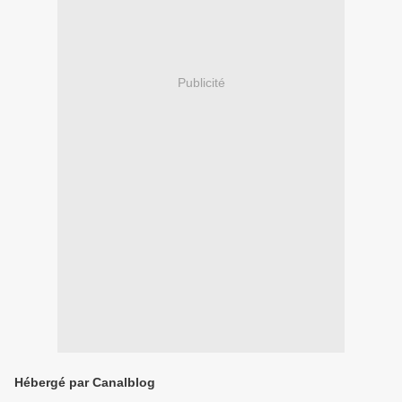
Publicité
Hébergé par Canalblog