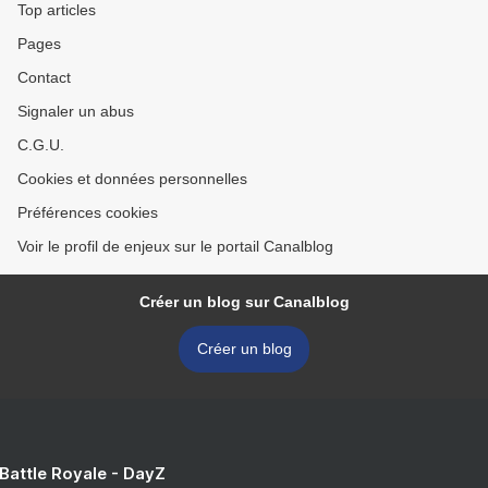
Top articles
Pages
Contact
Signaler un abus
C.G.U.
Cookies et données personnelles
Préférences cookies
Voir le profil de enjeux sur le portail Canalblog
Créer un blog sur Canalblog
Créer un blog
 Battle Royale - DayZ