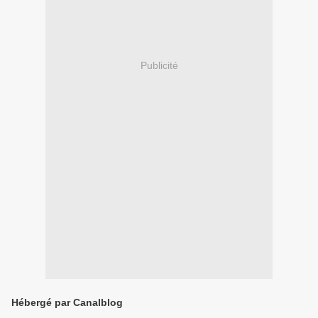
Publicité
Hébergé par Canalblog