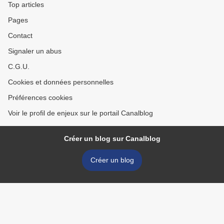
Top articles
Pages
Contact
Signaler un abus
C.G.U.
Cookies et données personnelles
Préférences cookies
Voir le profil de enjeux sur le portail Canalblog
Créer un blog sur Canalblog
Créer un blog