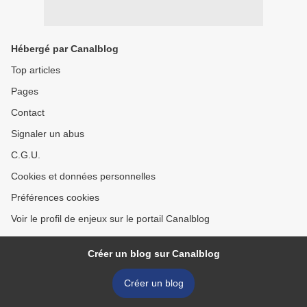
Hébergé par Canalblog
Top articles
Pages
Contact
Signaler un abus
C.G.U.
Cookies et données personnelles
Préférences cookies
Voir le profil de enjeux sur le portail Canalblog
Créer un blog sur Canalblog
Créer un blog