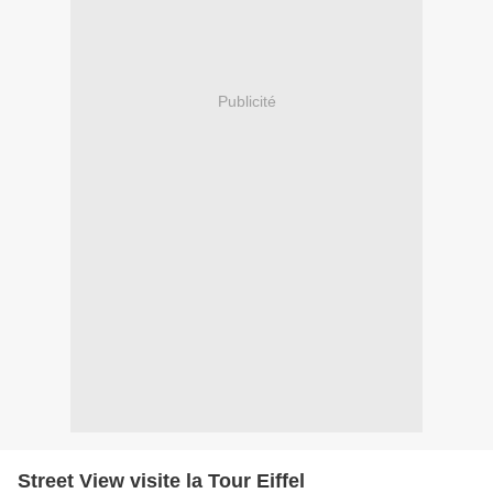
Publicité
Street View visite la Tour Eiffel