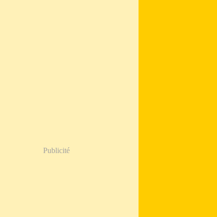
Publicité