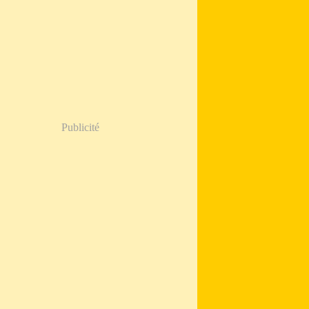
Publicité