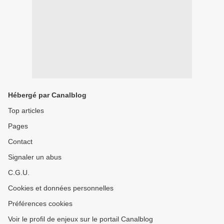
Hébergé par Canalblog
Top articles
Pages
Contact
Signaler un abus
C.G.U.
Cookies et données personnelles
Préférences cookies
Voir le profil de enjeux sur le portail Canalblog