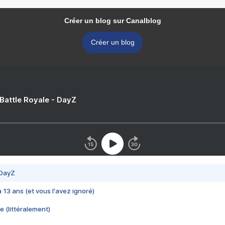
Créer un blog sur Canalblog
Créer un blog
 Battle Royale - DayZ
 DayZ
 a 13 ans (et vous l'avez ignoré)
e (littéralement)