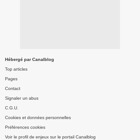
Hébergé par Canalblog
Top articles
Pages
Contact
Signaler un abus
C.G.U.
Cookies et données personnelles
Préférences cookies
Voir le profil de enjeux sur le portail Canalblog