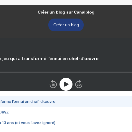
Créer un blog sur Canalblog
Créer un blog
e jeu qui a transformé l’ennui en chef-d’œuvre
nsformé l’ennui en chef-d’œuvre
 DayZ
 a 13 ans (et vous l'avez ignoré)