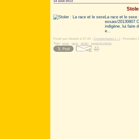
14 août 2013
Stole
La race et le sexe
essais/20130807.OB
indigène, lui faire
e...
Posté par clioweb à 07:45 -
Commentaires [
…
]
- Permalien [
Tags:
sexe
,
race
,
stoler
,
newschooledu