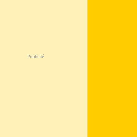
Publicité