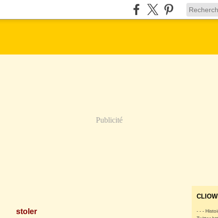
Publicité
CLIOW
stoler
- - - Histo