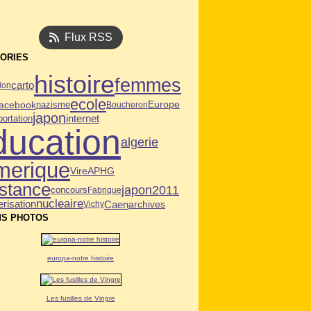
Flux RSS
ORIES
histoire
femmes
carto
llon
ecole
facebook
Europe
nazisme
Boucheron
japon
portation
internet
ducation
algerie
merique
Vire
APHG
istance
japon2011
concours
Fabrique
nucleaire
Caen
risation
archives
Vichy
S PHOTOS
europa-notre histoire
Les fusilles de Vingre