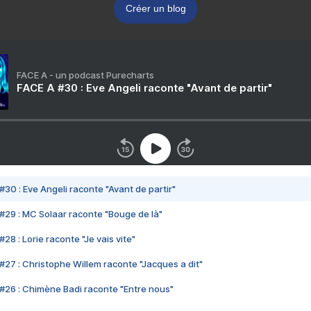
Créer un blog
FACE A - un podcast Purecharts
FACE A #30 : Eve Angeli raconte "Avant de partir"
#30 : Eve Angeli raconte "Avant de partir"
#29 : MC Solaar raconte "Bouge de là"
28 : Lorie raconte "Je vais vite"
#27 : Christophe Willem raconte "Jacques a dit"
#26 : Chimène Badi raconte "Entre nous"