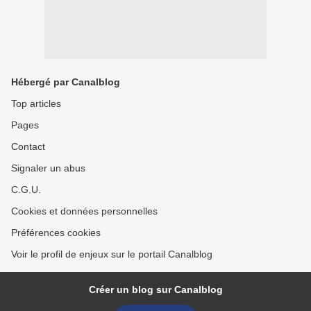
Hébergé par Canalblog
Top articles
Pages
Contact
Signaler un abus
C.G.U.
Cookies et données personnelles
Préférences cookies
Voir le profil de enjeux sur le portail Canalblog
Créer un blog sur Canalblog