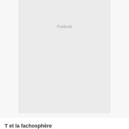
Publicité
T et la fachosphère