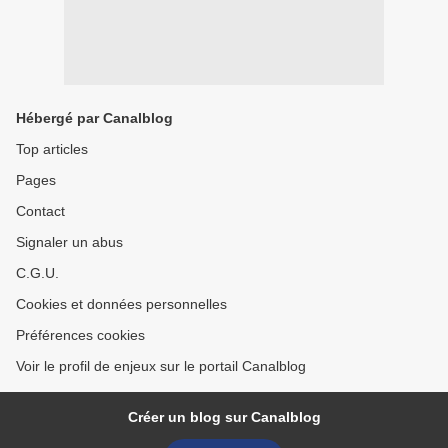
Hébergé par Canalblog
Top articles
Pages
Contact
Signaler un abus
C.G.U.
Cookies et données personnelles
Préférences cookies
Voir le profil de enjeux sur le portail Canalblog
Créer un blog sur Canalblog