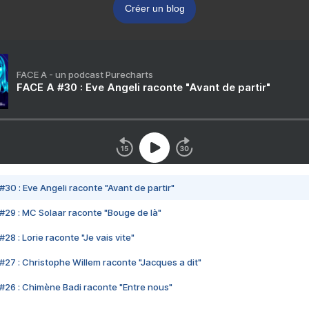
Créer un blog
FACE A - un podcast Purecharts
FACE A #30 : Eve Angeli raconte "Avant de partir"
#30 : Eve Angeli raconte "Avant de partir"
#29 : MC Solaar raconte "Bouge de là"
28 : Lorie raconte "Je vais vite"
#27 : Christophe Willem raconte "Jacques a dit"
#26 : Chimène Badi raconte "Entre nous"