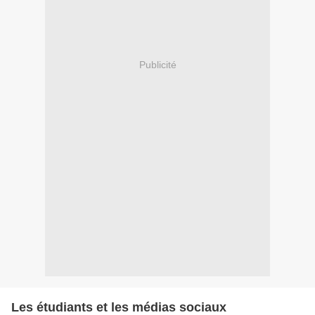
Publicité
Les étudiants et les médias sociaux