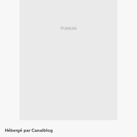
Publicité
Hébergé par Canalblog