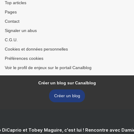
Top articles
Pages
Contact
Signaler un abus
C.G.U.
Cookies et données personnelles
Préférences cookies
Voir le profil de enjeux sur le portail Canalblog
Créer un blog sur Canalblog
Créer un blog
 DiCaprio et Tobey Maguire, c'est lui ! Rencontre avec Dam