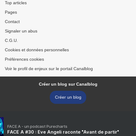
Top articles
Pages
Contact
Signaler un abus
C.G.U.
Cookies et données personnelles
Préférences cookies
Voir le profil de enjeux sur le portail Canalblog
Créer un blog sur Canalblog
Créer un blog
FACE A - un podcast Purecharts
FACE A #30 : Eve Angeli raconte "Avant de partir"