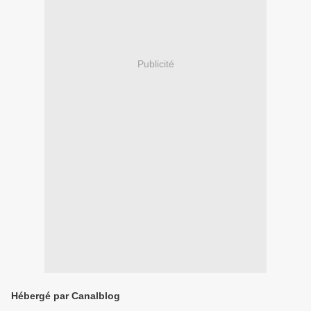
Publicité
Hébergé par Canalblog