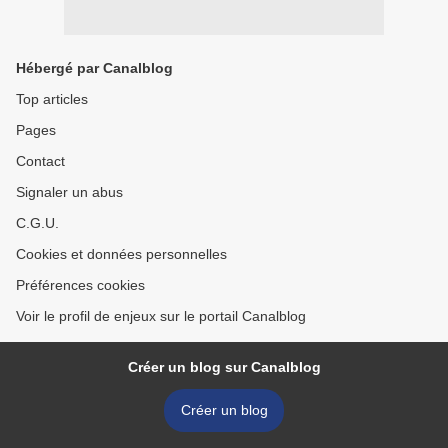
Hébergé par Canalblog
Top articles
Pages
Contact
Signaler un abus
C.G.U.
Cookies et données personnelles
Préférences cookies
Voir le profil de enjeux sur le portail Canalblog
Créer un blog sur Canalblog
Créer un blog