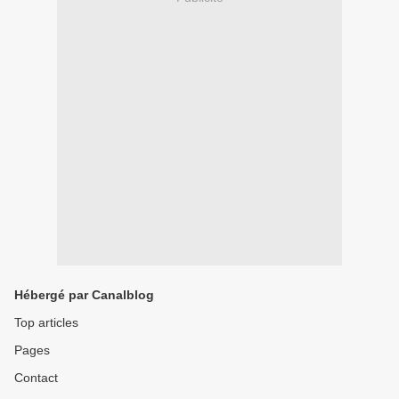
Hébergé par Canalblog
Top articles
Pages
Contact