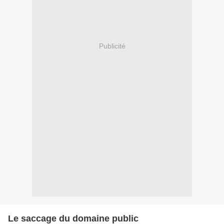
Publicité
Le saccage du domaine public