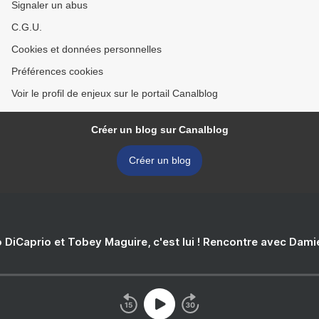
Signaler un abus
C.G.U.
Cookies et données personnelles
Préférences cookies
Voir le profil de enjeux sur le portail Canalblog
Créer un blog sur Canalblog
Créer un blog
 DiCaprio et Tobey Maguire, c'est lui ! Rencontre avec Dam