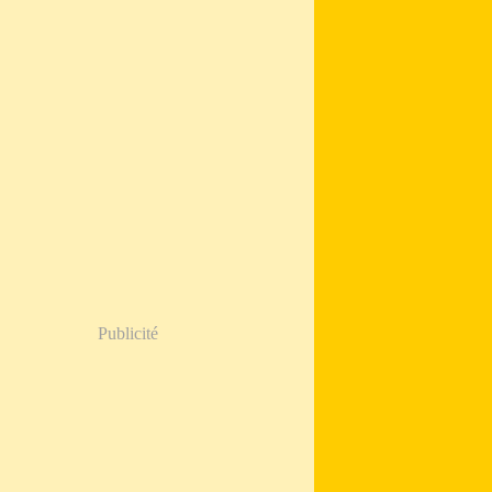
Publicité