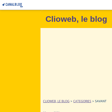
Clioweb, le blog
CLIOWEB, LE BLOG
>
CATEGORIES
>
SAVANT