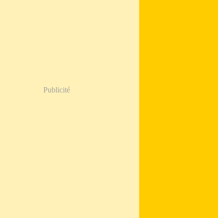
Publicité