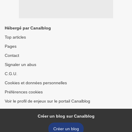
Hébergé par Canalblog
Top articles
Pages
Contact
Signaler un abus
C.G.U.
Cookies et données personnelles
Préférences cookies
Voir le profil de enjeux sur le portail Canalblog
Créer un blog sur Canalblog
Créer un blog