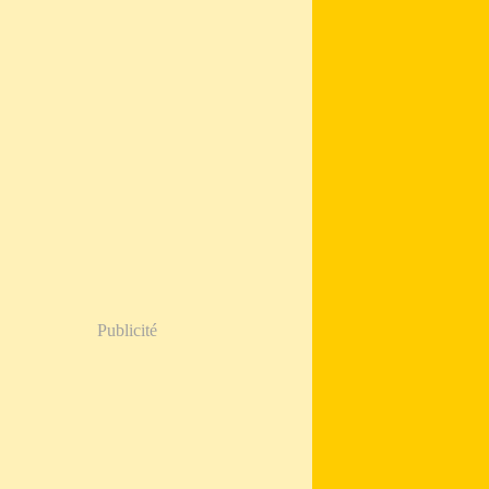
Publicité