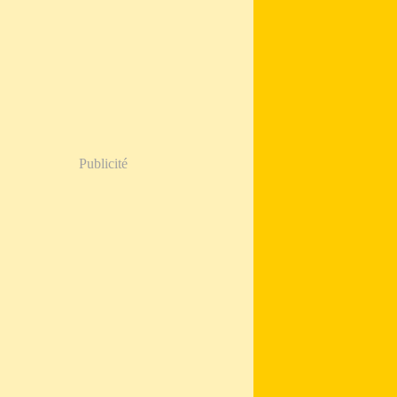
Publicité