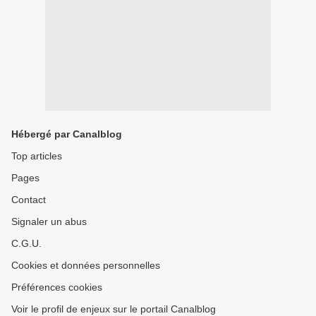
Hébergé par Canalblog
Top articles
Pages
Contact
Signaler un abus
C.G.U.
Cookies et données personnelles
Préférences cookies
Voir le profil de enjeux sur le portail Canalblog