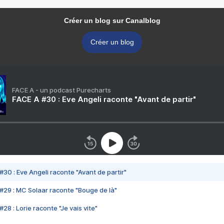
Créer un blog sur Canalblog
Créer un blog
FACE A - un podcast Purecharts
FACE A #30 : Eve Angeli raconte "Avant de partir"
#30 : Eve Angeli raconte "Avant de partir"
#29 : MC Solaar raconte "Bouge de là"
28 : Lorie raconte "Je vais vite"