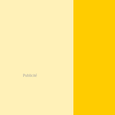
Publicité