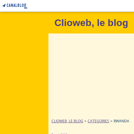
Clioweb, le blog
CLIOWEB, LE BLOG
>
CATEGORIES
>
RWANDA