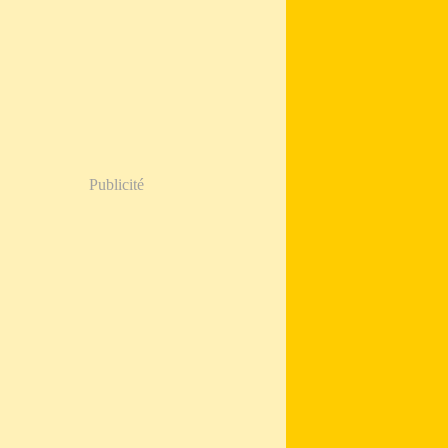
Publicité