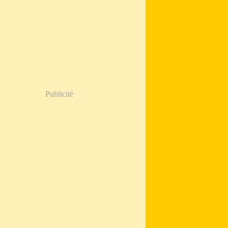
Publicité