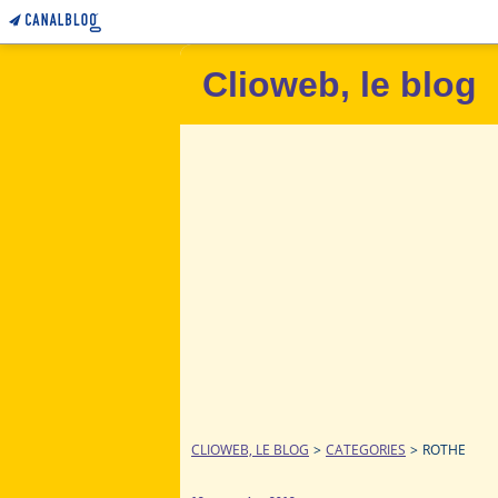
Clioweb, le blog
CLIOWEB, LE BLOG
>
CATEGORIES
>
ROTHE