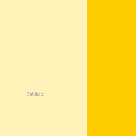
Publicité