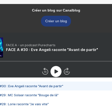
Créer un blog sur Canalblog
Créer un blog
FACE A - un podcast Purecharts
FACE A #30 : Eve Angeli raconte "Avant de partir"
#30 : Eve Angeli raconte "Avant de partir"
#29 : MC Solaar raconte "Bouge de là"
28 : Lorie raconte "Je vais vite"