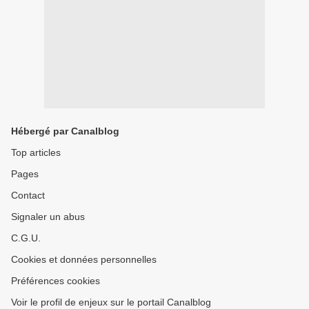
Hébergé par Canalblog
Top articles
Pages
Contact
Signaler un abus
C.G.U.
Cookies et données personnelles
Préférences cookies
Voir le profil de enjeux sur le portail Canalblog