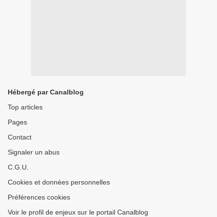
Hébergé par Canalblog
Top articles
Pages
Contact
Signaler un abus
C.G.U.
Cookies et données personnelles
Préférences cookies
Voir le profil de enjeux sur le portail Canalblog