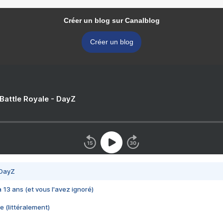
Créer un blog sur Canalblog
Créer un blog
 Battle Royale - DayZ
 DayZ
 a 13 ans (et vous l'avez ignoré)
e (littéralement)