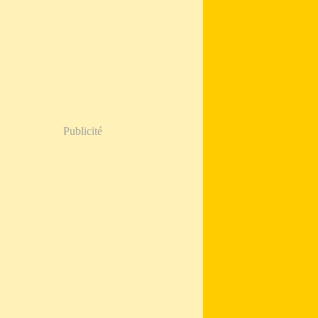
Publicité