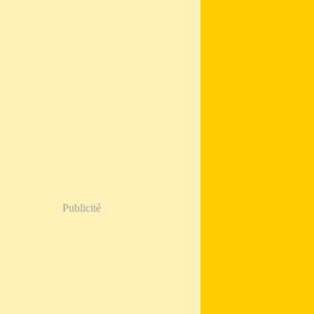
Publicité