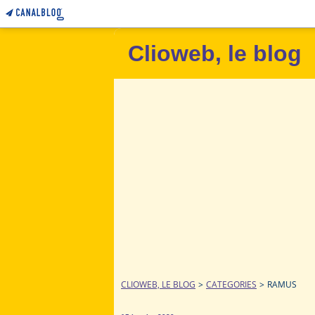
Clioweb, le blog
CLIOWEB, LE BLOG
>
CATEGORIES
>
RAMUS