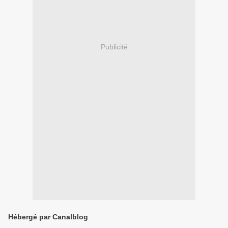
Publicité
Hébergé par Canalblog