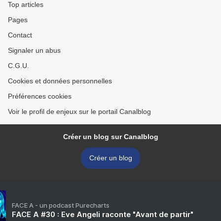
Top articles
Pages
Contact
Signaler un abus
C.G.U.
Cookies et données personnelles
Préférences cookies
Voir le profil de enjeux sur le portail Canalblog
Créer un blog sur Canalblog
Créer un blog
FACE A - un podcast Purecharts
FACE A #30 : Eve Angeli raconte "Avant de partir"