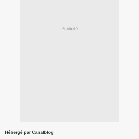
Publicité
Hébergé par Canalblog