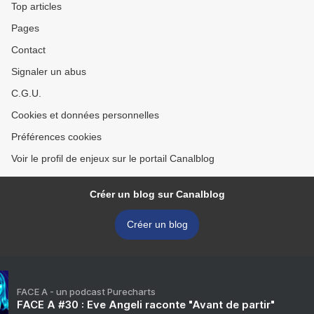
Top articles
Pages
Contact
Signaler un abus
C.G.U.
Cookies et données personnelles
Préférences cookies
Voir le profil de enjeux sur le portail Canalblog
Créer un blog sur Canalblog
Créer un blog
FACE A - un podcast Purecharts
FACE A #30 : Eve Angeli raconte "Avant de partir"