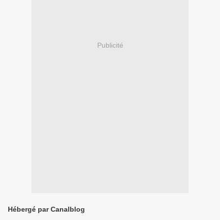
Publicité
Hébergé par Canalblog