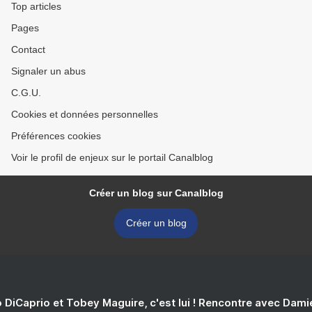
Top articles
Pages
Contact
Signaler un abus
C.G.U.
Cookies et données personnelles
Préférences cookies
Voir le profil de enjeux sur le portail Canalblog
Créer un blog sur Canalblog
Créer un blog
 DiCaprio et Tobey Maguire, c'est lui ! Rencontre avec Dam