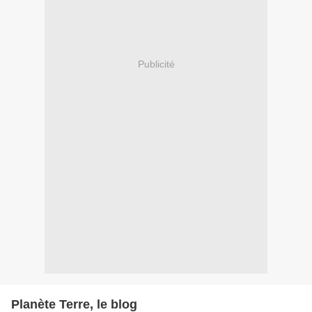
Publicité
Planète Terre, le blog