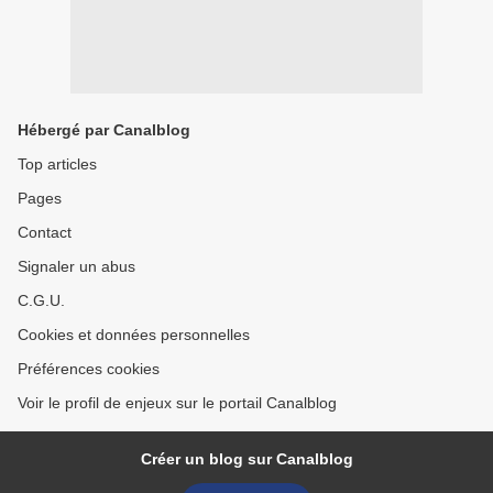
Hébergé par Canalblog
Top articles
Pages
Contact
Signaler un abus
C.G.U.
Cookies et données personnelles
Préférences cookies
Voir le profil de enjeux sur le portail Canalblog
Créer un blog sur Canalblog