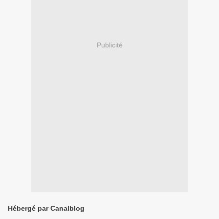
Publicité
Hébergé par Canalblog