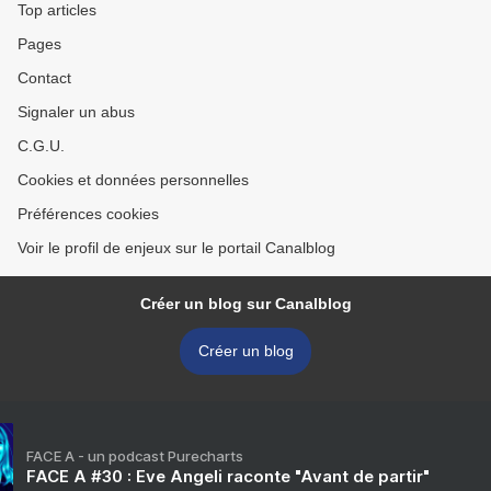
Top articles
Pages
Contact
Signaler un abus
C.G.U.
Cookies et données personnelles
Préférences cookies
Voir le profil de enjeux sur le portail Canalblog
Créer un blog sur Canalblog
Créer un blog
FACE A - un podcast Purecharts
FACE A #30 : Eve Angeli raconte "Avant de partir"