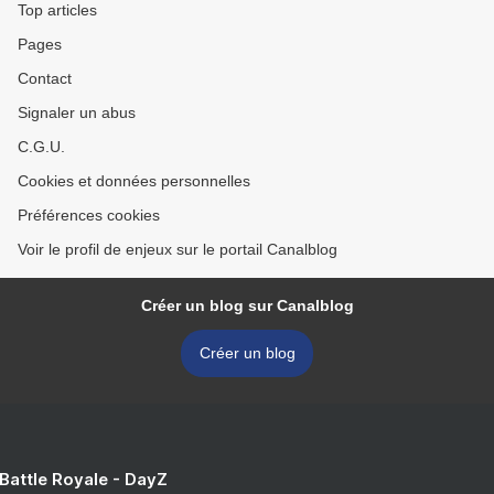
Top articles
Pages
Contact
Signaler un abus
C.G.U.
Cookies et données personnelles
Préférences cookies
Voir le profil de enjeux sur le portail Canalblog
Créer un blog sur Canalblog
Créer un blog
 Battle Royale - DayZ