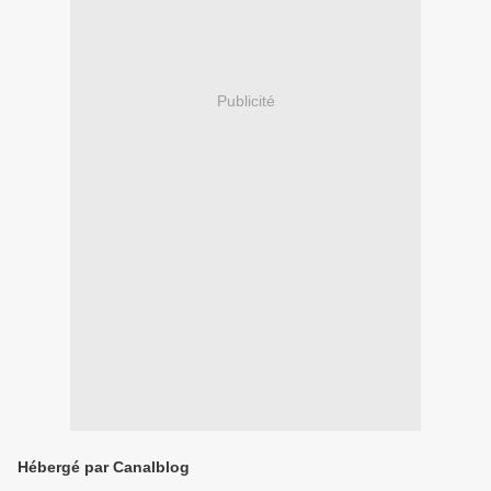
Publicité
Hébergé par Canalblog