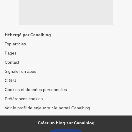
Hébergé par Canalblog
Top articles
Pages
Contact
Signaler un abus
C.G.U.
Cookies et données personnelles
Préférences cookies
Voir le profil de enjeux sur le portail Canalblog
Créer un blog sur Canalblog