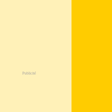
Publicité