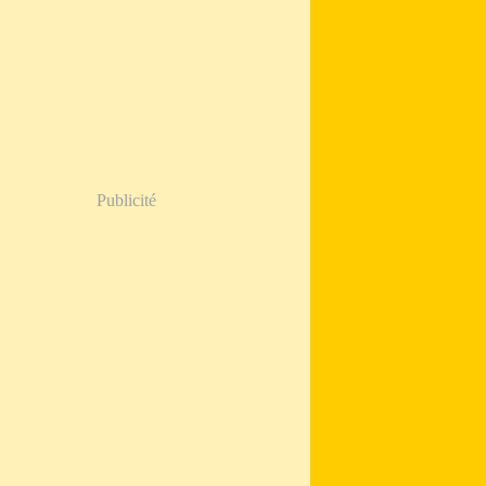
Publicité