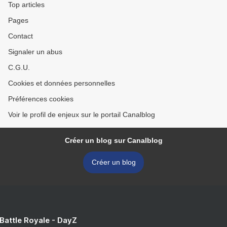
Top articles
Pages
Contact
Signaler un abus
C.G.U.
Cookies et données personnelles
Préférences cookies
Voir le profil de enjeux sur le portail Canalblog
Créer un blog sur Canalblog
Créer un blog
 Battle Royale - DayZ