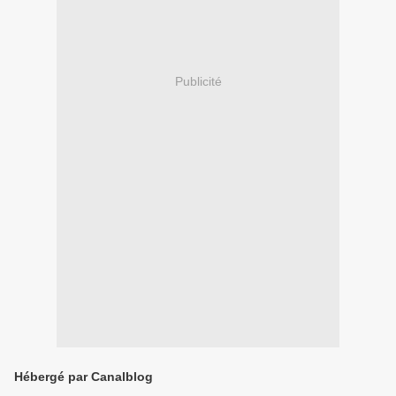
Publicité
Hébergé par Canalblog