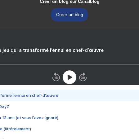
Créer un blog sur Canalblog
Créer un blog
e jeu qui a transformé l’ennui en chef-d’œuvre
nsformé l’ennui en chef-d’œuvre
 DayZ
 a 13 ans (et vous l'avez ignoré)
e (littéralement)