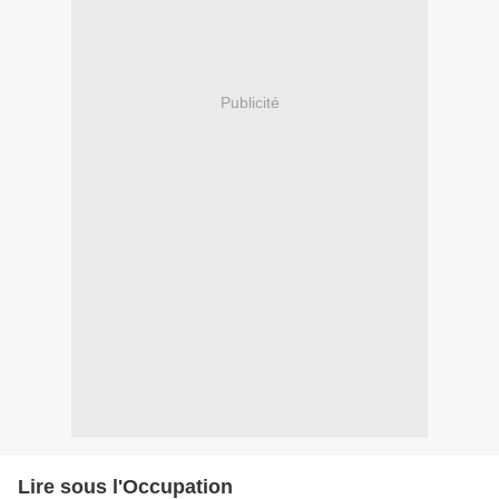
Publicité
Lire sous l'Occupation