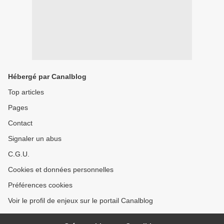
Hébergé par Canalblog
Top articles
Pages
Contact
Signaler un abus
C.G.U.
Cookies et données personnelles
Préférences cookies
Voir le profil de enjeux sur le portail Canalblog