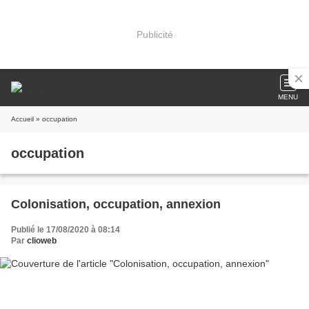
Publicité
MENU
Accueil
» occupation
occupation
Colonisation, occupation, annexion
Publié le 17/08/2020 à 08:14
Par
clioweb