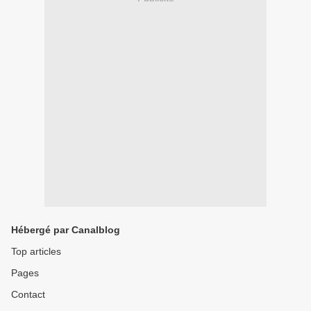
Hébergé par Canalblog
Top articles
Pages
Contact