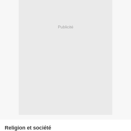
Publicité
Religion et société