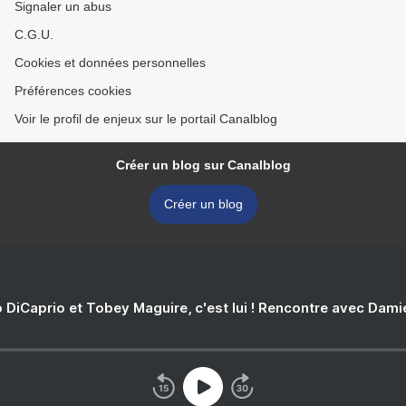
Signaler un abus
C.G.U.
Cookies et données personnelles
Préférences cookies
Voir le profil de enjeux sur le portail Canalblog
Créer un blog sur Canalblog
Créer un blog
 DiCaprio et Tobey Maguire, c'est lui ! Rencontre avec Dam