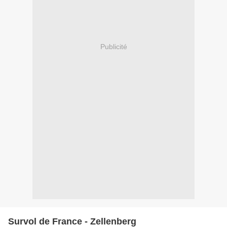
Publicité
Survol de France - Zellenberg