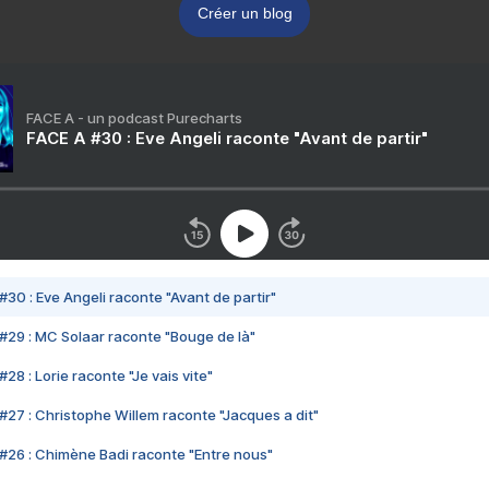
Créer un blog
FACE A - un podcast Purecharts
FACE A #30 : Eve Angeli raconte "Avant de partir"
#30 : Eve Angeli raconte "Avant de partir"
#29 : MC Solaar raconte "Bouge de là"
28 : Lorie raconte "Je vais vite"
#27 : Christophe Willem raconte "Jacques a dit"
#26 : Chimène Badi raconte "Entre nous"