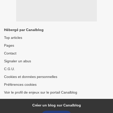
Hébergé par Canalblog
Top articles
Pages
Contact
Signaler un abus
C.G.U.
Cookies et données personnelles
Préférences cookies
Voir le profil de enjeux sur le portail Canalblog
Créer un blog sur Canalblog