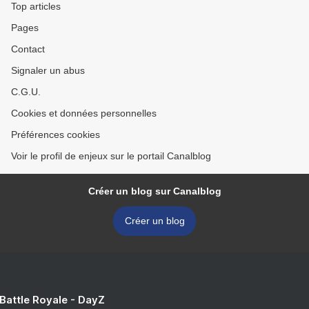
Top articles
Pages
Contact
Signaler un abus
C.G.U.
Cookies et données personnelles
Préférences cookies
Voir le profil de enjeux sur le portail Canalblog
Créer un blog sur Canalblog
Créer un blog
 Battle Royale - DayZ