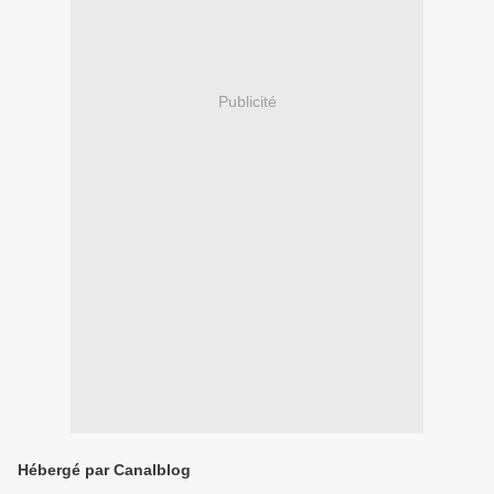
Publicité
Hébergé par Canalblog